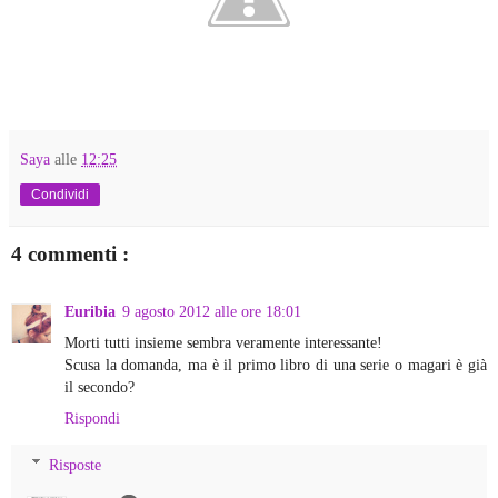
Saya
alle
12:25
Condividi
4 commenti :
Euribia
9 agosto 2012 alle ore 18:01
Morti tutti insieme sembra veramente interessante!
Scusa la domanda, ma è il primo libro di una serie o magari è già
il secondo?
Rispondi
Risposte