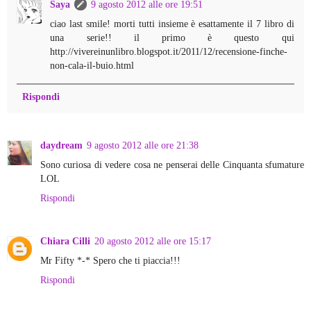
Saya
9 agosto 2012 alle ore 19:51
ciao last smile! morti tutti insieme è esattamente il 7 libro di
una serie!! il primo è questo qui
http://vivereinunlibro.blogspot.it/2011/12/recensione-finche-
non-cala-il-buio.html
Rispondi
daydream
9 agosto 2012 alle ore 21:38
Sono curiosa di vedere cosa ne penserai delle Cinquanta sfumature
LOL
Rispondi
Chiara Cilli
20 agosto 2012 alle ore 15:17
Mr Fifty *-* Spero che ti piaccia!!!
Rispondi