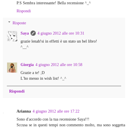
P.S Sembra interessante! Bella recensione ^_^
Rispondi
Risposte
Saya
4 giugno 2012 alle ore 10:31
grazie lenah!si in effetti è un stato un bel libro!
^__^
Giorgia
4 giugno 2012 alle ore 10:58
Grazie a te! ;D
L'ho messo in wish list! ^_^
Rispondi
Arianna
4 giugno 2012 alle ore 17:22
Sono d'accordo con la tua recensione Saya!!!
Sccusa se in questi tempi non commento molto, ma sono soggetta