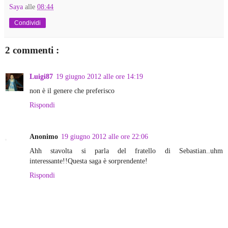
Saya
alle
08:44
Condividi
2 commenti :
Luigi87
19 giugno 2012 alle ore 14:19
non è il genere che preferisco
Rispondi
Anonimo
19 giugno 2012 alle ore 22:06
Ahh stavolta si parla del fratello di Sebastian..uhm
interessante!!Questa saga è sorprendente!
Rispondi