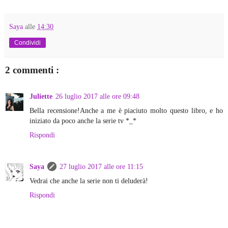
Saya
alle
14:30
Condividi
2 commenti :
Juliette
26 luglio 2017 alle ore 09:48
Bella recensione!Anche a me è piaciuto molto questo libro, e ho
iniziato da poco anche la serie tv *_*
Rispondi
Saya
27 luglio 2017 alle ore 11:15
Vedrai che anche la serie non ti deluderà!
Rispondi