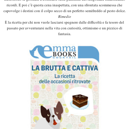
ricordi. E poi c’è questa cena inaspettata, con una sfrontata scommessa che
capovolge i destini con il colpo secco di un perfetto semifreddo al pesto dolce.
Rimedio
È la ricetta per chi non vuole lasciarsi spegnere dalle difficoltà e fa tesoro del
passato per avventurarsi nella vita con curiosità, ottimismo e un pizzico di
fantasia.