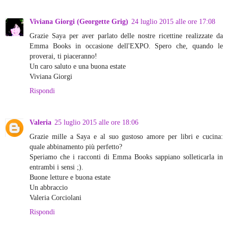
Viviana Giorgi (Georgette Grig)
24 luglio 2015 alle ore 17:08
Grazie Saya per aver parlato delle nostre ricettine realizzate da
Emma Books in occasione dell'EXPO. Spero che, quando le
proverai, ti piaceranno!
Un caro saluto e una buona estate
Viviana Giorgi
Rispondi
Valeria
25 luglio 2015 alle ore 18:06
Grazie mille a Saya e al suo gustoso amore per libri e cucina:
quale abbinamento più perfetto?
Speriamo che i racconti di Emma Books sappiano solleticarla in
entrambi i sensi ;).
Buone letture e buona estate
Un abbraccio
Valeria Corciolani
Rispondi