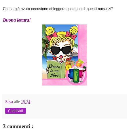
Chi ha già avuto occasione di leggere qualcuno di questi romanzi?
Buona lettura!
Saya
alle
15:34
Condividi
3 commenti :