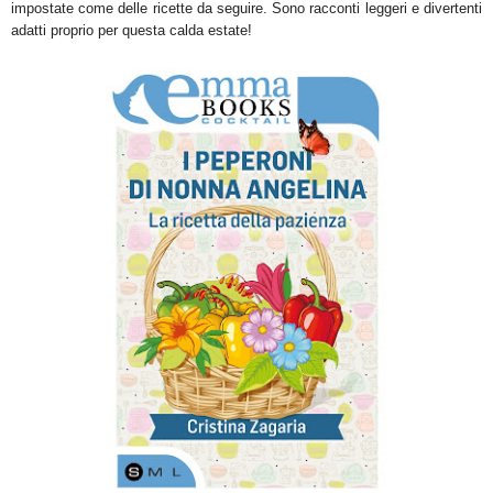
impostate come delle ricette da seguire. Sono racconti leggeri e divertenti
adatti proprio per questa calda estate!