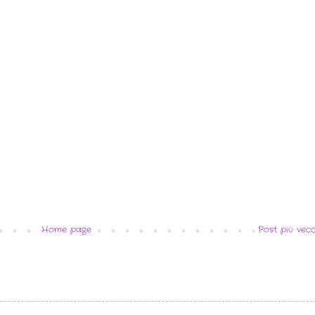
Home page
Post più vecc