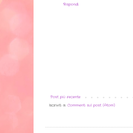
Rispondi
Post più recente
Iscriviti a:
Commenti sul post (Atom)