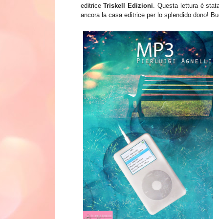
editrice
Triskell Edizioni
. Questa lettura è stat
ancora la casa editrice per lo splendido dono! Bu