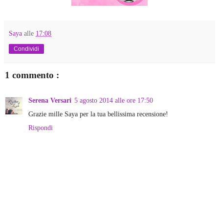
Saya
alle
17:08
Condividi
1 commento :
Serena Versari
5 agosto 2014 alle ore 17:50
Grazie mille Saya per la tua bellissima recensione!
Rispondi