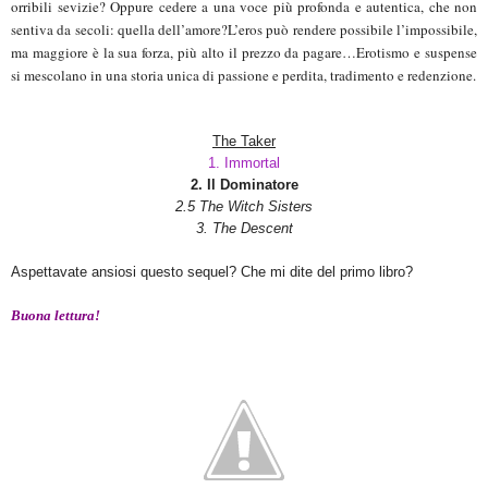
orribili sevizie? Oppure cedere a una voce più profonda e autentica, che non
sentiva da secoli: quella dell’amore?L’eros può rendere possibile l’impossibile,
ma maggiore è la sua forza, più alto il prezzo da pagare…Erotismo e suspense
si mescolano in una storia unica di passione e perdita, tradimento e redenzione.
The Taker
1. Immortal
2. Il Dominatore
2.5 The Witch Sisters
3. The Descent
Aspettavate ansiosi questo sequel? Che mi dite del primo libro?
Buona lettura!