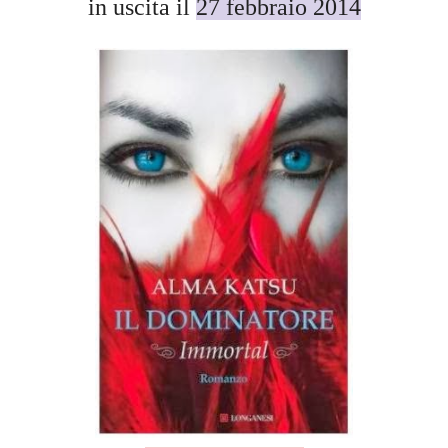
in uscita il
27 febbraio 2014