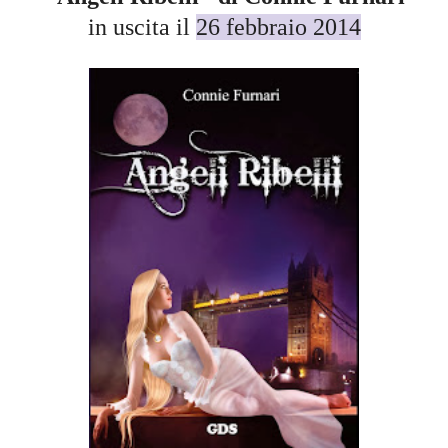
in uscita il
26 febbraio 2014