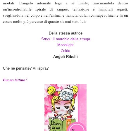
mortali. L’angelo infernale lega a sé Emily, trascinandola dentro
un’incontrollabile spirale di sangue, tentazione e immorali segreti,
svegliandola nel corpo e nell’anima, e tramutandola inconsapevolmente in un
essere molto più perverso di quanto sia mai stato lui.
Della stessa autrice
Stryx. Il marchio della strega
Moonlight
Zelda
Angeli Ribelli
Che ne pensate? Vi ispira?
Buona lettura!