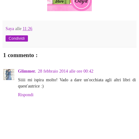
Saya
alle
11:26
Condividi
1 commento :
Glimmer.
28 febbraio 2014 alle ore 00:42
Siiii mi ispira molto! Vado a dare un'occhiata agli altri libri di
quest'autrice :)
Rispondi