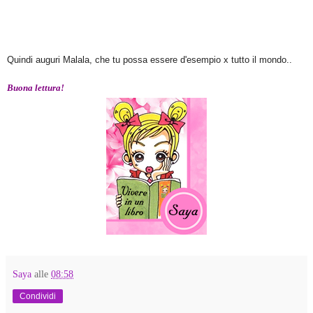
Quindi auguri Malala, che tu possa essere d'esempio x tutto il mondo..
Buona lettura!
Saya
alle
08:58
Condividi