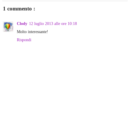
1 commento :
Clody
12 luglio 2013 alle ore 10:18
Molto interessante!
Rispondi