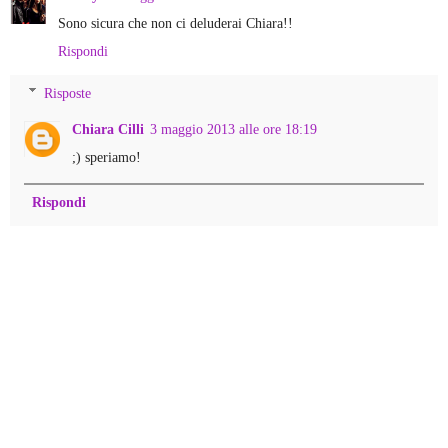
Sono sicura che non ci deluderai Chiara!!
Rispondi
Risposte
Chiara Cilli
3 maggio 2013 alle ore 18:19
;) speriamo!
Rispondi