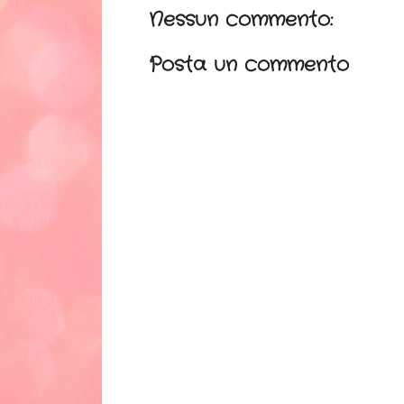
Nessun commento:
Posta un commento